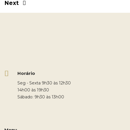
Next
Horário
Seg - Sexta 9h30 às 12h30
14h00 às 19h30
Sábado: 9h30 às 13h00
Menu