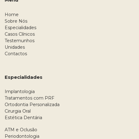
Home
Sobre Nós
Especialidades
Casos Clínicos
Testemunhos
Unidades
Contactos
Especialidades
Implantologia
Tratamentos com PRF
Ortodontia Personalizada
Cirurgia Oral
Estética Dentária
ATM e Oclusão
Periodontologia