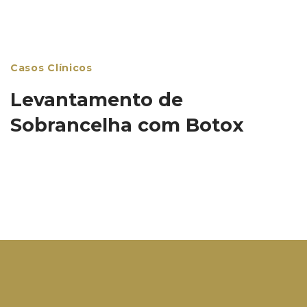
Casos Clínicos
Levantamento de
Sobrancelha com Botox