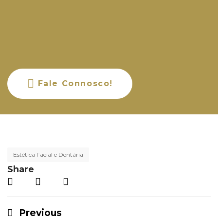
Fale Connosco!
Estética Facial e Dentária
Share
Previous