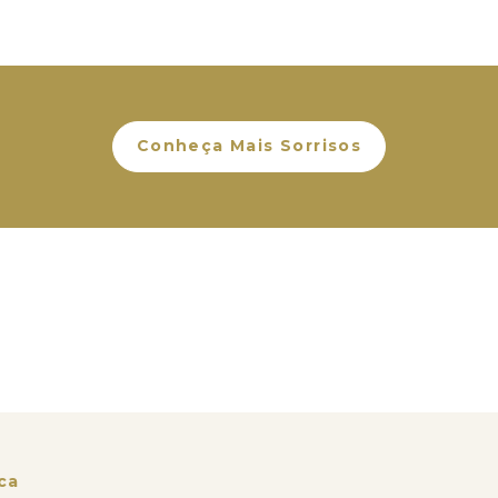
Conheça Mais Sorrisos
ica