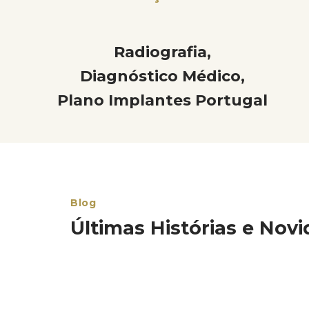
Radiografia,
Diagnóstico Médico,
Plano Implantes Portugal
Blog
Últimas Histórias e Nov