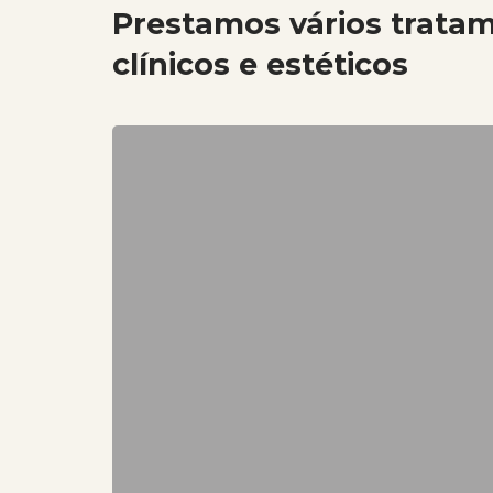
Prestamos vários trata
clínicos e estéticos