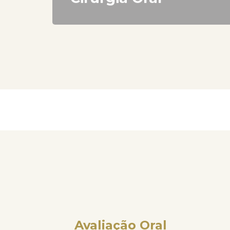
Avaliação Oral