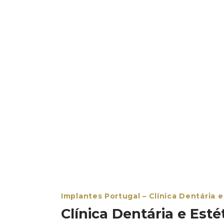
Implantes Portugal – Clínica Dentária e
Clínica Dentária e Estét