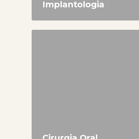
Implantologia
Cirurgia Oral