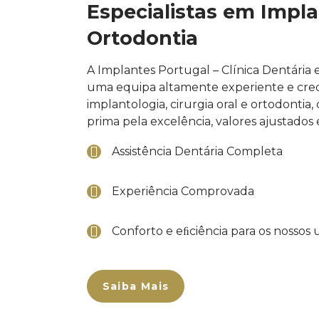
Especialistas em Impla
Ortodontia
A Implantes Portugal – Clínica Dentária 
uma equipa altamente experiente e cre
implantologia, cirurgia oral e ortodonti
prima pela excelência, valores ajustados
Assistência Dentária Completa
Experiência Comprovada
Conforto e eﬁciência para os nossos 
Saiba Mais