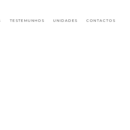
S
TESTEMUNHOS
UNIDADES
CONTACTOS