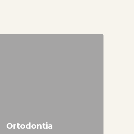
Ortodontia