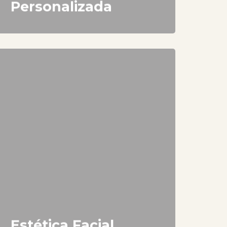
Personalizada
Estética Facial