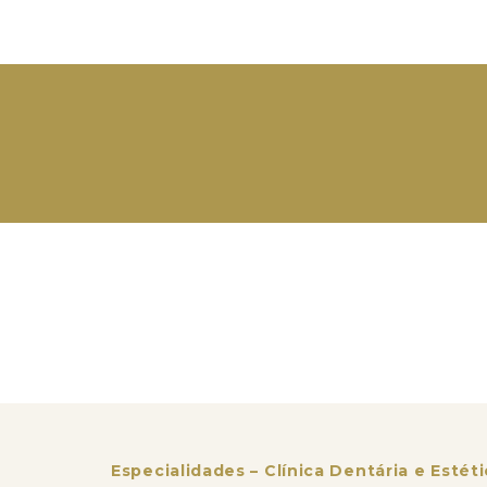
Especialidades – Clínica Dentária e Estét