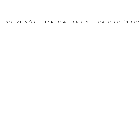
SOBRE NÓS
ESPECIALIDADES
CASOS CLÍNICO