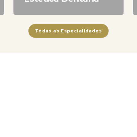
Todas as Especialidades