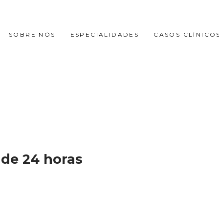
SOBRE NÓS
ESPECIALIDADES
CASOS CLÍNICO
de 24 horas