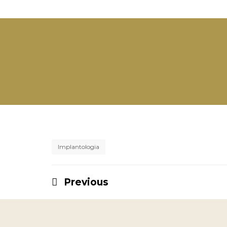
Implantologia
Previous