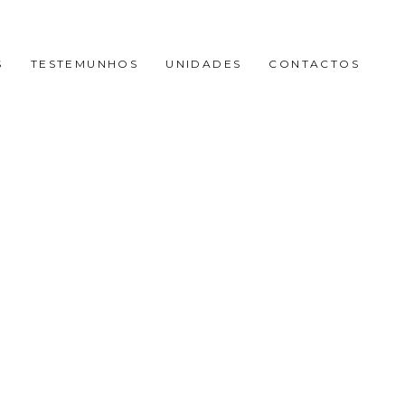
S
TESTEMUNHOS
UNIDADES
CONTACTOS