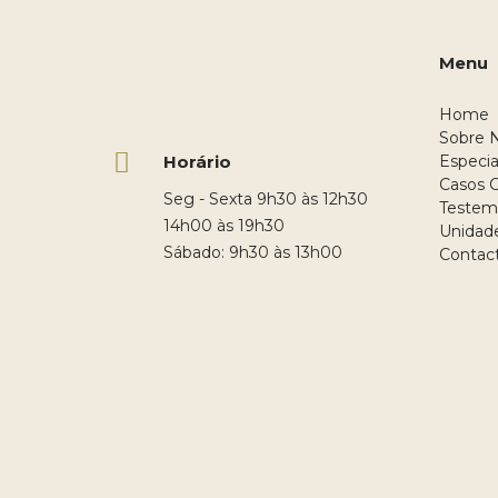
Menu
Home
Sobre 
Horário
Especia
Casos C
Seg - Sexta 9h30 às 12h30
Testem
14h00 às 19h30
Unidad
Sábado: 9h30 às 13h00
Contac