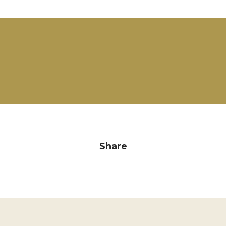
Share